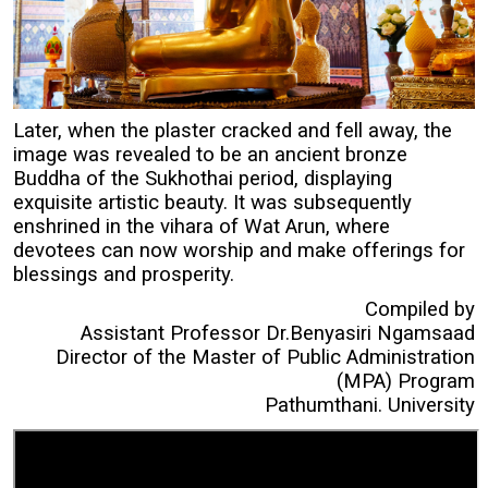
Later, when the plaster cracked and fell away, the
image was revealed to be an ancient bronze
Buddha of the Sukhothai period, displaying
exquisite artistic beauty. It was subsequently
enshrined in the vihara of Wat Arun, where
devotees can now worship and make offerings for
blessings and prosperity.
Compiled by
Assistant Professor Dr.Benyasiri Ngamsaad
Director of the Master of Public Administration
(MPA) Program
Pathumthani. University