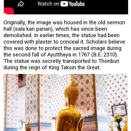
Originally, the image was housed in the old sermon
hall (sala kan parian), which has since been
demolished. In earlier times, the statue had been
covered with plaster to conceal it. Scholars believe
this was done to protect the sacred image during
the second fall of Ayutthaya in 1767 (B.E. 2310).
The statue was secretly transported to Thonburi
during the reign of King Taksin the Great.