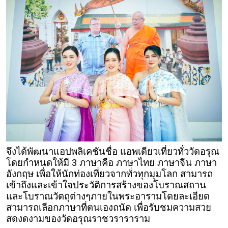
จึงได้พัฒนาแอปพลิเคชันชื่อ แอพเดียวเที่ยวทั่ววัดอรุณ
โดยกำหนดให้มี 3 ภาษาคือ ภาษาไทย ภาษาจีน ภาษา
อังกฤษ เพื่อให้นักท่องเที่ยวจากทั่วทุกมุมโลก สามารถ
เข้าถึงและเข้าใจประวัติการสร้างของโบราณสถาน
และโบราณวัตถุต่างๆภายในพระอารามโดยละเอียด
สามารถเลือกภาษาที่ตนเองถนัด เพื่อรับชมความสวย
สดงดงามของวัดอรุณราชวราราราม