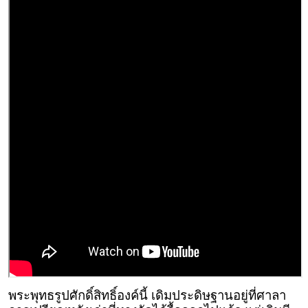
พระพุทธรูปศักดิ์สิทธิ์องค์นี้ เดิมประดิษฐานอยู่ที่ศาลา