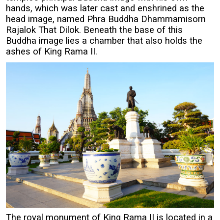
hands, which was later cast and enshrined as the
head image, named Phra Buddha Dhammamisorn
Rajalok That Dilok. Beneath the base of this
Buddha image lies a chamber that also holds the
ashes of King Rama II.
The royal monument of King Rama II is located in a