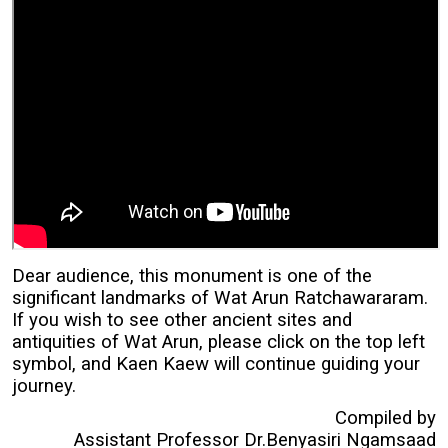
Dear audience, this monument is one of the
significant landmarks of Wat Arun Ratchawararam.
If you wish to see other ancient sites and
antiquities of Wat Arun, please click on the top left
symbol, and Kaen Kaew will continue guiding your
journey.
Compiled by
Assistant Professor Dr.Benyasiri Ngamsaad