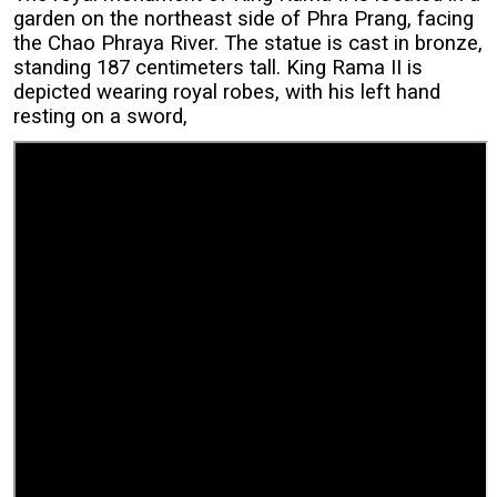
garden on the northeast side of Phra Prang, facing
the Chao Phraya River. The statue is cast in bronze,
standing 187 centimeters tall. King Rama II is
depicted wearing royal robes, with his left hand
resting on a sword,