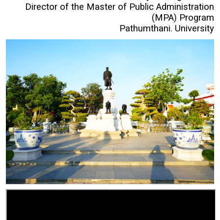
Director of the Master of Public Administration
(MPA) Program
Pathumthani. University