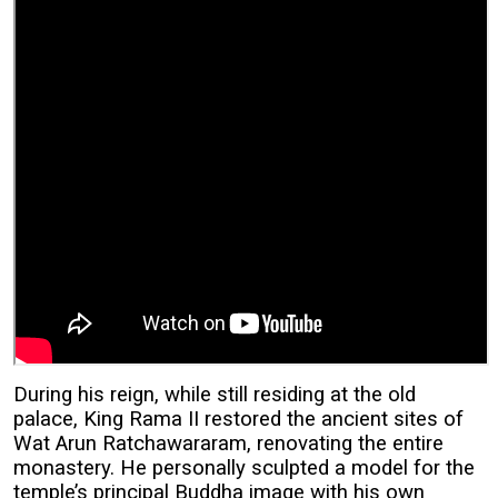
During his reign, while still residing at the old
palace, King Rama II restored the ancient sites of
Wat Arun Ratchawararam, renovating the entire
monastery. He personally sculpted a model for the
temple’s principal Buddha image with his own