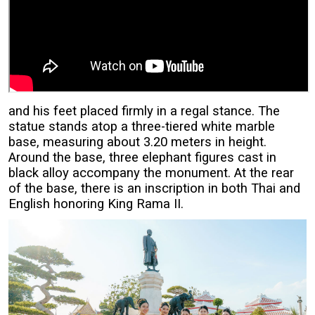
and his feet placed firmly in a regal stance. The
statue stands atop a three-tiered white marble
base, measuring about 3.20 meters in height.
Around the base, three elephant figures cast in
black alloy accompany the monument. At the rear
of the base, there is an inscription in both Thai and
English honoring King Rama II.