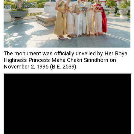
The monument was officially unveiled by Her Royal
Highness Princess Maha Chakri Sirindhorn on
November 2, 1996 (B.E. 2539).