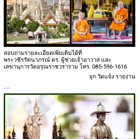
สอบถามรายละเอียดเพิ่มเติมได้ที่
พระวชิรรัตนาภรณ์ ดร. ผู้ช่วยเจ้าอาวาส และ
เลขานุการวัดอรุณราชวราราม โทร. 085-596-1616
จุก วัดแจ้ง รายงาน
.....