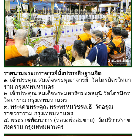
รายนามพระเถราจารย์นั่งปรกอธิษฐานจิต
๑. เจ้าประคุณ สมเด็จพระพุฒาจารย์ วัดไตรมิตรวิทยา
ราม กรุงเทพมหานคร
๒. เจ้าประคุณ สมเด็จพระมหารัชมงคลมุนี วัดไตรมิตร
วิทยาราม กรุงเทพมหานคร
๓. พระเดชพระคุณ พระพรหมวัชรเมธี วัดอรุณ
ราชวราราม กรุงเทพมหานคร
๔. พระราชพัฒนากร (หลวงพ่อสมชาย) วัดปริวาสราช
สงคราม กรุงเทพมหานคร