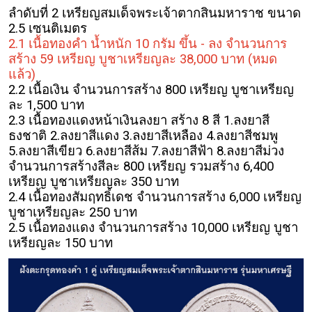
ลำดับที่ 2 เหรียญสมเด็จพระเจ้าตากสินมหาราช ขนาด
2.5 เซนติเมตร
2.1 เนื้อทองคำ น้ำหนัก 10 กรัม ขึ้น - ลง จำนวนการ
สร้าง 59 เหรียญ บูชาเหรียญละ 38,000 บาท
(หมด
แล้ว)
2.2 เนื้อเงิน จำนวนการสร้าง 800 เหรียญ บูชาเหรียญ
ละ 1,500 บาท
2.3 เนื้อทองแดงหน้าเงินลงยา สร้าง 8 สี 1.ลงยาสี
ธงชาติ 2.ลงยาสีแดง 3.ลงยาสีเหลือง 4.ลงยาสีชมพู
5.ลงยาสีเขียว 6.ลงยาสีส้ม 7.ลงยาสีฟ้า 8.ลงยาสีม่วง
จำนวนการสร้างสีละ 800 เหรียญ รวมสร้าง 6,400
เหรียญ บูชาเหรียญละ 350 บาท
2.4 เนื้อทองสัมฤทธิ์เดช จำนวนการสร้าง 6,000 เหรียญ
บูชาเหรียญละ 250 บาท
2.5 เนื้อทองแดง จำนวนการสร้าง 10,000 เหรียญ บูชา
เหรียญละ 150 บาท