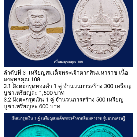
ลำดับที่ 3 เหรียญสมเด็จพระเจ้าตากสินมหาราช เนื้อ
ผงพุทธคุณ 108
3.1 ฝังตะกรุดทองคำ 1 คู่ จำนวนการสร้าง 300 เหรียญ
บูชาเหรียญละ 1,500 บาท
3.2 ฝังตะกรุดเงิน 1 คู่ จำนวนการสร้าง 500 เหรียญ
บูชาเหรียญละ 600 บาท