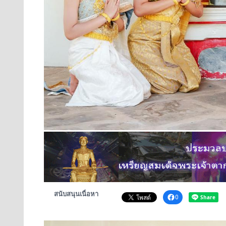
สนับสนุนเนื่อหา
0