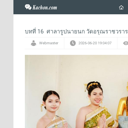
บทที่ 16 ศาลารูปนายนก วัดอรุณราชวราราม
Webmaster
2026-06-20 19:04:07