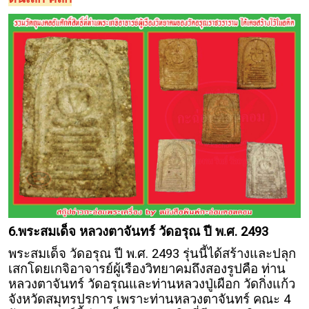
6.พระสมเด็จ หลวงตาจันทร์ วัดอรุณ ปี พ.ศ. 2493
พระสมเด็จ วัดอรุณ ปี พ.ศ. 2493 รุ่นนี้ได้สร้างและปลุก
เสกโดยเกจิอาจารย์ผู้เรืองวิทยาคมถึงสองรูปคือ ท่าน
หลวงตาจันทร์ วัดอรุณและท่านหลวงปู่เผือก วัดกิ่งแก้ว
จังหวัดสมุทรปรการ เพราะท่านหลวงตาจันทร์ คณะ 4